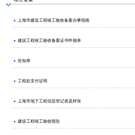
上海市建设工程竣工验收备案办事指南
建设工程竣工验收备案证书申领单
告知单
工程款支付证明
上海市地下工程信息登记表及样张
建设工程竣工验收报告