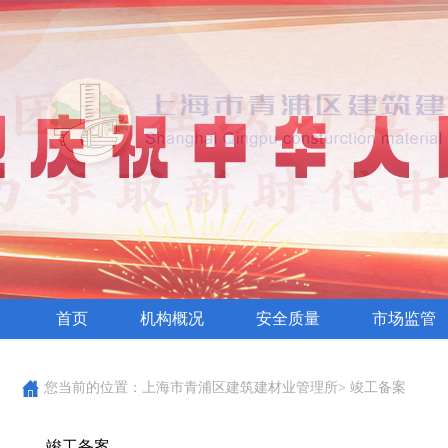
首页
机构概况
安全质量
市场监管
您当前的位置：
上海市青浦区建筑建材业管理所
>
竣工备案
竣工备案