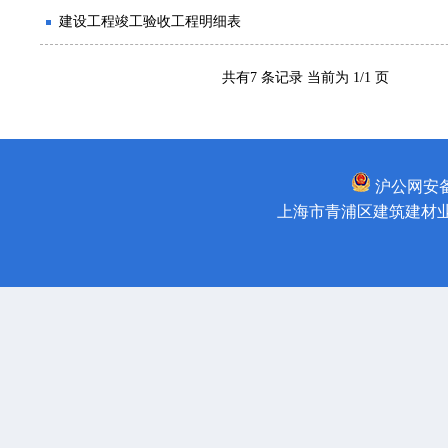
建设工程竣工验收工程明细表
共有7 条记录 当前为 1/1 页
沪公网安备31
上海市青浦区建筑建材业管理所 版权