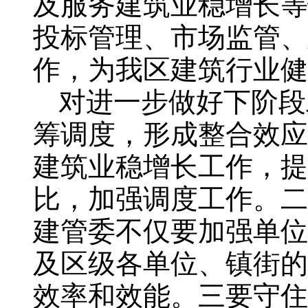
及服务建筑业稳增长等
投标管理、市场监管、
作，为我区建筑行业健
对进一步做好下阶段
筹调度，形成整合效应
建筑业稳增长工作，提
比，加强调度工作。二
建管委不仅要加强单位
及区级各单位、镇街的
效率和效能。三要守住