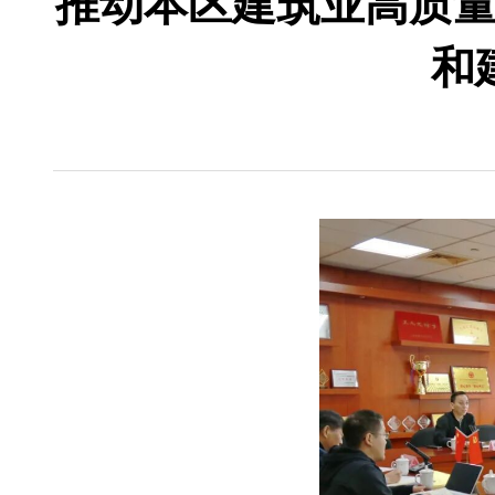
推动本区建筑业高质
和