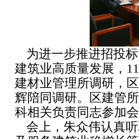
为进一步推进招投标
建筑业高质量发展，
11
建材业管理所调研，区
辉陪同调研。区建管所
科相关负责同志参加会
会上，朱众伟认真听