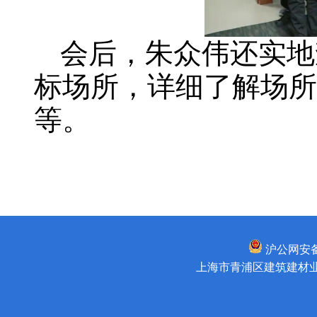
会后，朱众伟还实地
标场所，详细了解场所
等。
沪公网安备31
上海市青浦区建筑建材业管理所 版权