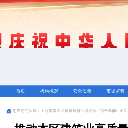
首页
机构概况
安全质量
市场监管
您当前的位置：
上海市青浦区建筑建材业管理所
>
综合新闻
> 正文