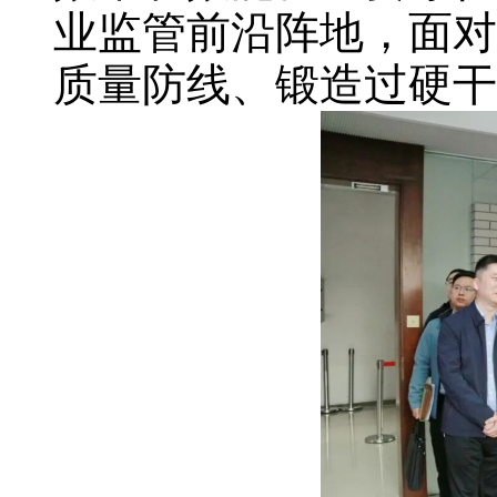
业监管前沿阵地，面对
质量防线、锻造过硬干