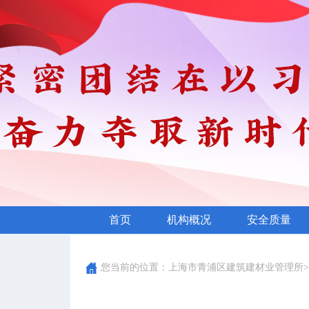
首页
机构概况
安全质量
您当前的位置：
上海市青浦区建筑建材业管理所