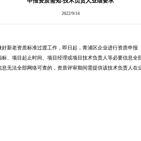
申报资质需知-技术负责人业绩要求
2022/9/14
新老资质标准过渡工作，即日起，青浦区企业进行资质申报（
指标、项目起止时间、项目经理或项目技术负责人等必要信息全
信息无法全部网络可查的，资质评审期间需提供该技术负责人在