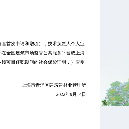
含首次申请和增项），技术负责人个人业
部在全国建筑市场监管公共服务平台或上海
业绩项目任职期间的社会保险证明，）否则
上海市青浦区建筑建材业管理所
2022年9月14日