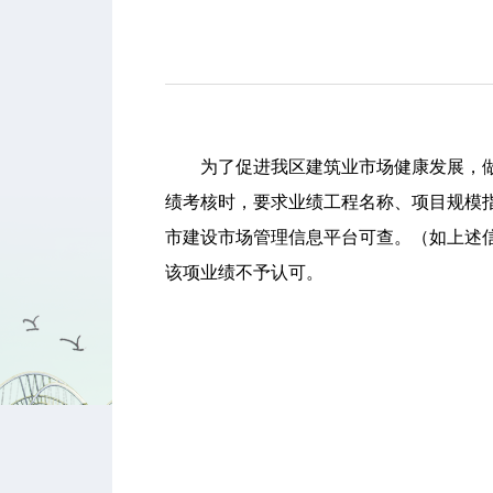
为了促进我区建筑业市场健康发展，做好
绩考核时，要求业绩工程名称、项目规模
市建设市场管理信息平台可查。（如上述
该项业绩不予认可。