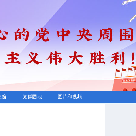
之窗
党群园地
图片和视频