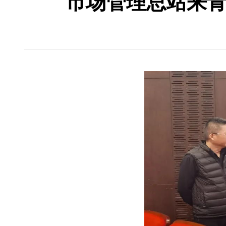
市场管理总站来