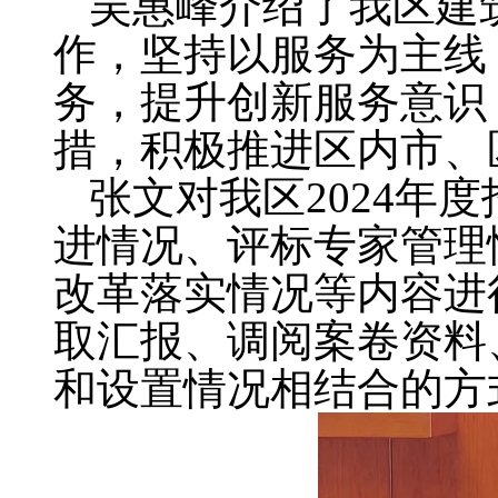
吴惠峰介绍了我区建
作，坚持以服务为主线
务，提升创新服务意识
措，积极推进区内市、
张文对我区
2024
年度
进情况、评标专家管理
改革落实情况等内容进
取汇报、调阅案卷资料
和设置情况相结合的方