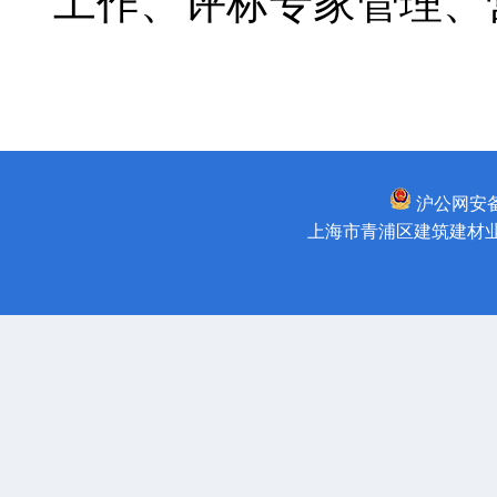
工作、评标专家管理、
沪公网安备31
上海市青浦区建筑建材业管理所 版权