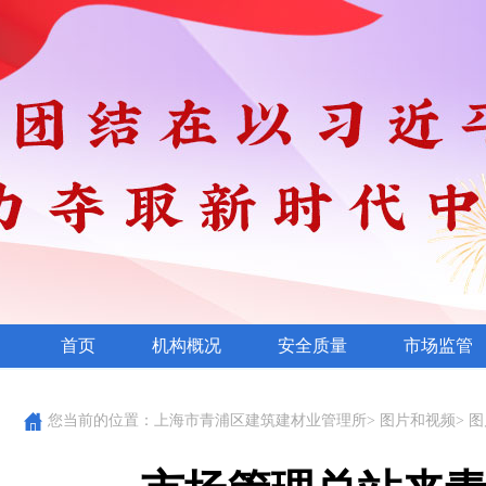
首页
机构概况
安全质量
市场监管
您当前的位置：
上海市青浦区建筑建材业管理所
>
图片和视频
>
图