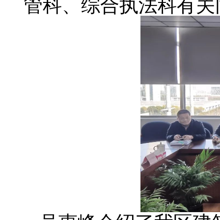
管科、综合执法科有关