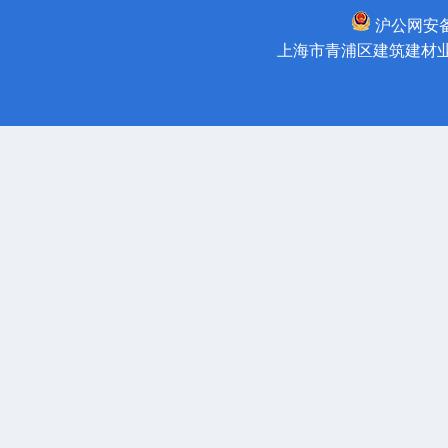
沪公网安备31
上海市青浦区建筑建材业管理所 版权