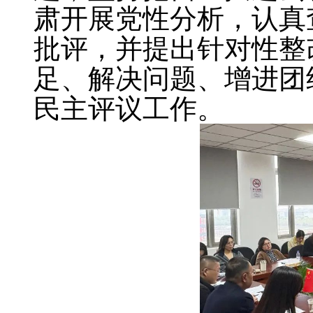
肃开展党性分析，认真
批评，并提出针对性整
足、解决问题、增进团
民主评议工作。