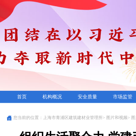
首页
机构概况
安全质量
市场监管
您当前的位置：
上海市青浦区建筑建材业管理所
>
图片和视频
>
图