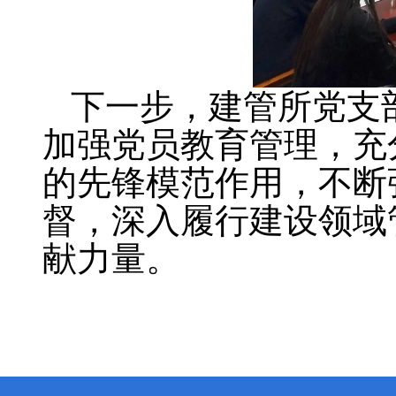
下一步，建管所党支
加强党员教育管理，充
的先锋模范作用，不断
督，深入履行建设领域
献力量。