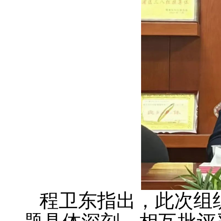
程卫东指出，此次组